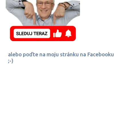
alebo poďte na moju stránku na Facebooku
;-)