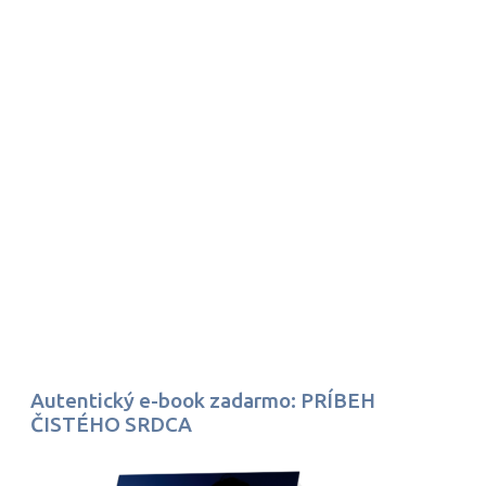
Autentický e-book zadarmo: PRÍBEH
ČISTÉHO SRDCA