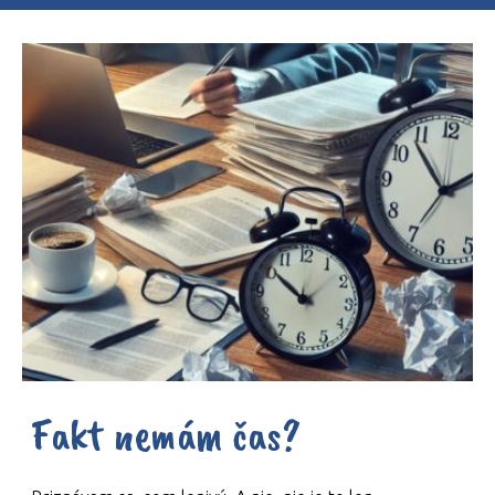
Fakt nemám čas?