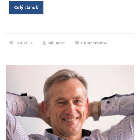
Celý článok
16.4. 2024
Miki Artim
0
Komentárov